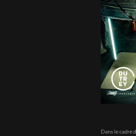
Dans le cadre d