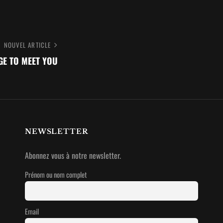
NOUVEL ARTICLE
E TO MEET YOU
NEWSLETTER
Abonnez vous à notre newsletter.
Prénom ou nom complet
Email