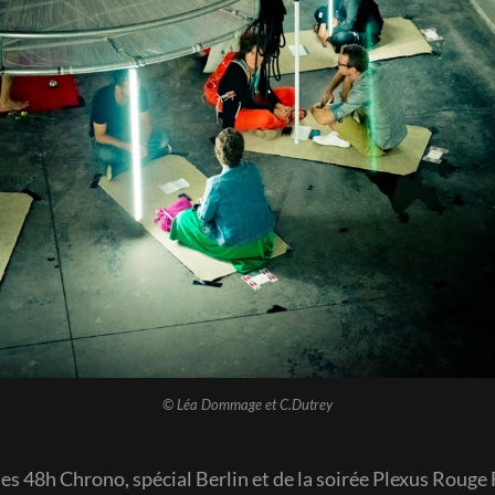
© Léa Dommage et C.Dutrey
es 48h Chrono, spécial Berlin et de la soirée Plexus Rouge