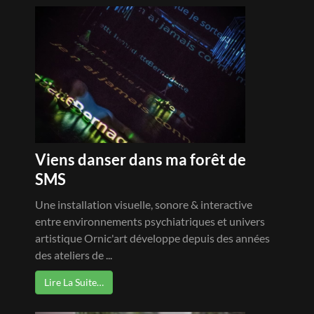
Viens danser dans ma forêt de
SMS
Une installation visuelle, sonore & interactive
entre environnements psychiatriques et univers
artistique Ornic'art développe depuis des années
des ateliers de ...
Lire La Suite…