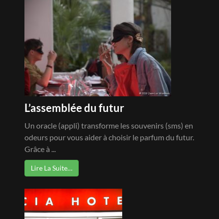
L’assemblée du futur
Un oracle (appli) transforme les souvenirs (sms) en
odeurs pour vous aider à choisir le parfum du futur.
Grâce à ...
Lire La Suite…