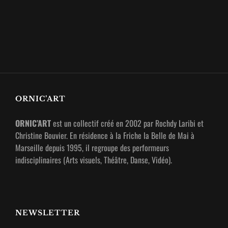
ORNIC’ART
ORNIC’ART
est un collectif créé en 2002 par Rochdy Laribi et
Christine Bouvier. En résidence à la Friche la Belle de Mai à
Marseille depuis 1995, il regroupe des performeurs
indisciplinaires (Arts visuels, Théâtre, Danse, Vidéo).
NEWSLETTER