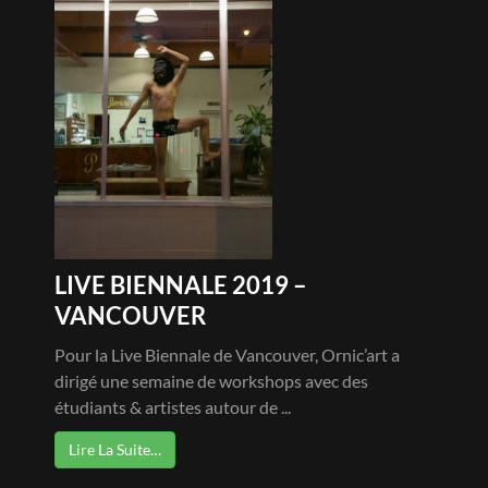
LIVE BIENNALE 2019 –
VANCOUVER
Pour la Live Biennale de Vancouver, Ornic’art a
dirigé une semaine de workshops avec des
étudiants & artistes autour de ...
Lire La Suite…