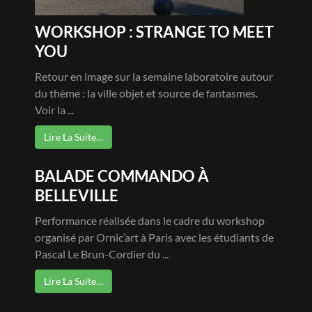
WORKSHOP : STRANGE TO MEET
YOU
Retour en image sur la semaine laboratoire autour
du thème : la ville objet et source de fantasmes.
Voir la ...
Lire La Suite…
BALADE COMMANDO À
BELLEVILLE
Performance réalisée dans le cadre du workshop
organisé par Ornic’art à Paris avec les étudiants de
Pascal Le Brun-Cordier du ...
Lire La Suite…