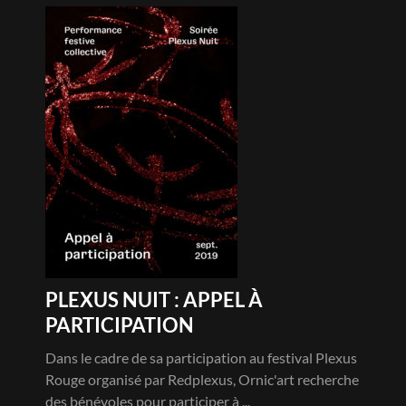
PLEXUS NUIT : APPEL À
PARTICIPATION
Dans le cadre de sa participation au festival Plexus
Rouge organisé par Redplexus, Ornic'art recherche
des bénévoles pour participer à ...