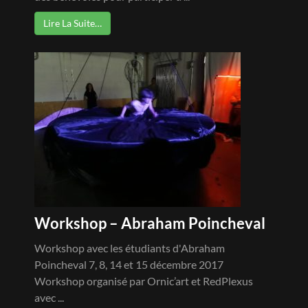
Lire La Suite…
Workshop – Abraham Poincheval
Workshop avec les étudiants d'Abraham
Poincheval 7, 8, 14 et 15 décembre 2017
Workshop organisé par Ornic’art et RedPlexus
avec ...