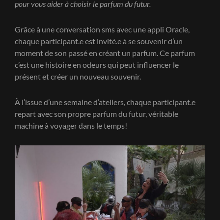
pour vous aider à choisir le parfum du futur.
Grâce à une conversation sms avec une appli Oracle,
chaque participant.e est invité.e à se souvenir d’un
moment de son passé en créant un parfum. Ce parfum
c’est une histoire en odeurs qui peut influencer le
présent et créer un nouveau souvenir.
À l’issue d’une semaine d’ateliers, chaque participant.e
repart avec son propre parfum du futur, véritable
machine à voyager dans le temps!