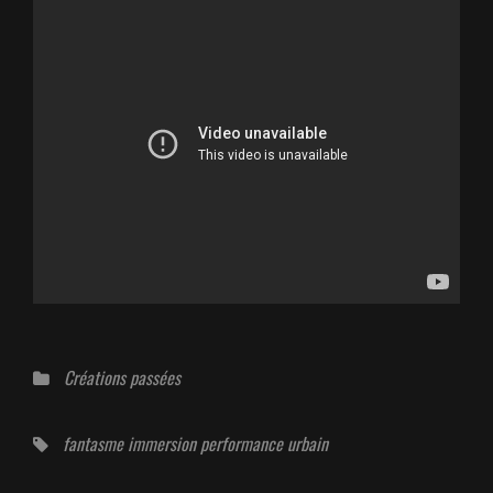
Catégories
Créations passées
Tags,
fantasme
immersion
performance
urbain