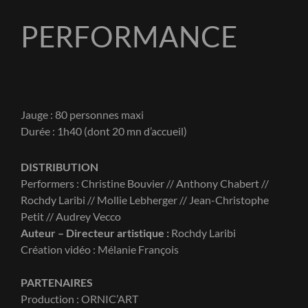
PERFORMANCE
Jauge : 80 personnes maxi
Durée : 1h40 (dont 20 mn d’accueil)
DISTRIBUTION
Performers : Christine Bouvier // Anthony Chabert //
Rochdy Laribi // Mollie Lebherger // Jean-Christophe
Petit // Audrey Vecco
Auteur – Directeur artistique :
Rochdy Laribi
Création vidéo : Mélanie François
PARTENAIRES
Production : ORNIC’ART