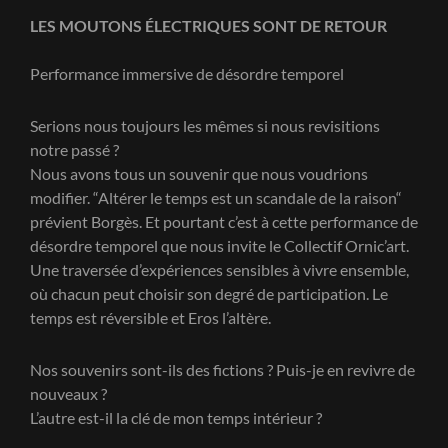
LES MOUTONS ÉLECTRIQUES SONT DE RETOUR
Performance immersive de désordre temporel
Serions nous toujours les mêmes si nous revisitions
notre passé ?
Nous avons tous un souvenir que nous voudrions
modifier. “Altérer le temps est un scandale de la raison“
prévient Borgès. Et pourtant c’est à cette performance de
désordre temporel que nous invite le Collectif Ornic’art.
Une traversée d’expériences sensibles à vivre ensemble,
où chacun peut choisir son degré de participation. Le
temps est réversible et Eros l’altère.
Nos souvenirs sont-ils des fictions ? Puis-je en revivre de
nouveaux ?
L’autre est-il la clé de mon temps intérieur ?