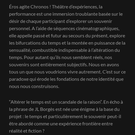
Éros agite Chronos ! Théâtre d’expériences, la
performance est une immersion troublante basée sur le
désir de chaque participant d’explorer un souvenir
personnel. A l’aide de séquences cinématographiques,
elle appelle passé et futur au secours du présent, explore
les bifurcations du temps et la montée en puissance de la
sensualité, combustible indispensable à l’altération du
temps. Pour autant qu’ils nous semblent réels, nos
souvenirs sont entièrement subjectifs. Nous en avons
tous un que nous voudrions vivre autrement. C’est sur ce
paradoxe qui érode les fondations de notre identité que
nous nous construisons.
“Altérer le temps est un scandale de la raison“. En écho à
la phrase de JL Borgès est née une énigme à la base du
projet : le temps et particulièrement le souvenir peut-il
être abordé comme une expérience frontière entre
réalité et fiction ?