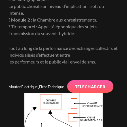
Le public choisit son niveau d’implication : soft ou
intense.
?
Module 2
: la Chambre aux enregistrements.
? Tir temporel : Appel téléphonique des sujets.
Transmission du souvenir hybridé.
Tout au long de la performance des échanges collectifs et
individualisés s’effectuent entre
les performeurs et le public via l’envoi de sms.
TÉLÉCHARGER
MoutonElectrique_FicheTechnique