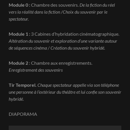
Module 0 :
Chambre des souvenirs.
De la fiction du réel
vers la réalité dans la fiction /Choix du souvenir par le
spectateur.
Module 1 :
3 Cabines d’hybridation cinématographique.
Altération du souvenir et exploration d’une variante autour
de séquences cinéma / Création du souvenir hybridé.
Module 2
: Chambre aux enregistrements.
Enregistrement des souvenirs
Tir Temporel.
Chaque spectateur appelle via son téléphone
une personne à l’extérieur du théâtre et lui confie son souvenir
hybridé.
DIAPORAMA