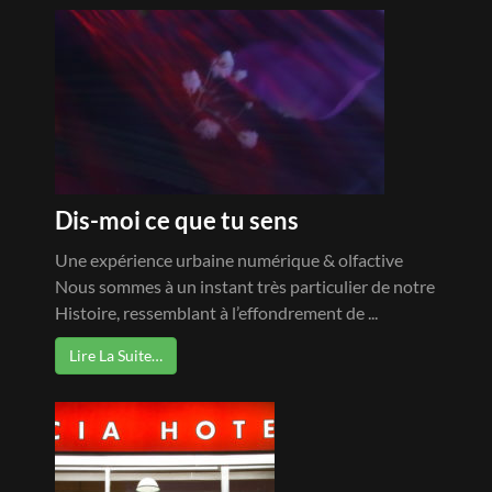
Dis-moi ce que tu sens
Une expérience urbaine numérique & olfactive
Nous sommes à un instant très particulier de notre
Histoire, ressemblant à l’effondrement de ...
Lire La Suite…