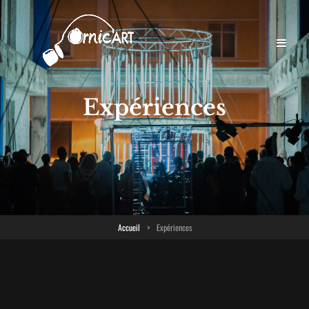
Expériences
Accueil
>
Expériences