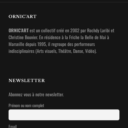
ORNIC’ART
ORNIC’ART
est un collectif créé en 2002 par Rochdy Laribi et
Christine Bouvier. En résidence à la Friche la Belle de Mai à
Marseille depuis 1995, il regroupe des performeurs
indisciplinaires (Arts visuels, Théâtre, Danse, Vidéo).
NEWSLETTER
Abonnez vous à notre newsletter.
Prénom ou nom complet
Email