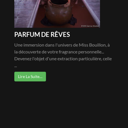
PARFUM DE RÊVES
Une immersion dans l'univers de Miss Bouillon, à
la découverte de votre fragrance personnelle...
Devenez l'objet d'une extraction particulière, celle
...
Lire La Suite…