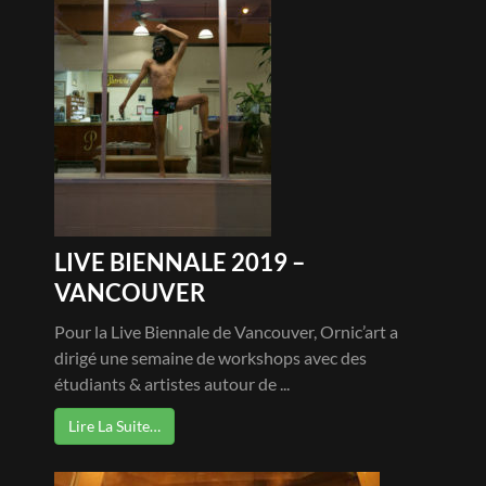
LIVE BIENNALE 2019 –
VANCOUVER
Pour la Live Biennale de Vancouver, Ornic’art a
dirigé une semaine de workshops avec des
étudiants & artistes autour de ...
Lire La Suite…