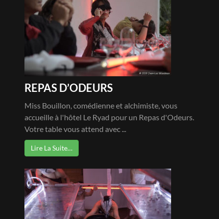
REPAS D’ODEURS
Miss Bouillon, comédienne et alchimiste, vous
accueille à l'hôtel Le Ryad pour un Repas d'Odeurs.
Votre table vous attend avec ...
Lire La Suite…