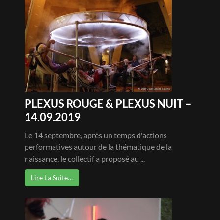
PLEXUS ROUGE & PLEXUS NUIT –
14.09.2019
Le 14 septembre, après un temps d'actions
performatives autour de la thématique de la
naissance, le collectif a proposé au ...
Lire La Suite…