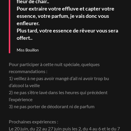
fleur de chair..
Pour extraire votre effluve et capter votre
essence, votre parfum, je vais donc vous
enfleurer.
Plus tard, votre essence de rêveur vous sera
offert..
Miss Bouillon
Pour participer à cette nuit spéciale, quelques
recommandations :
1) veillez à ne pas avoir mangé d’ail ni avoir trop bu
d’alcool la veille
2) ne pas s’être lavé dans les heures qui précèdent
l’expérience
3) ne pas porter de déodorant ni de parfum
Prochaines expériences :
Le 20 juin, du 22 au 27 juin puis les 2, du 4 au 6 et le du 7