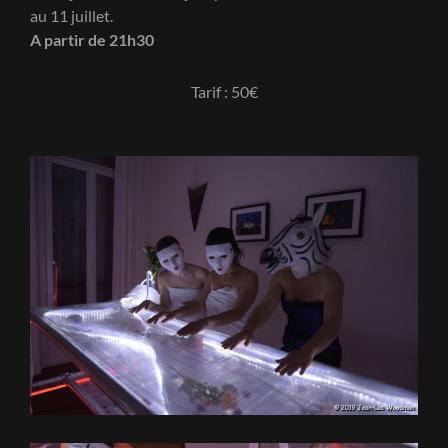
au 11 juillet.
A partir de 21h30
Tarif : 50€