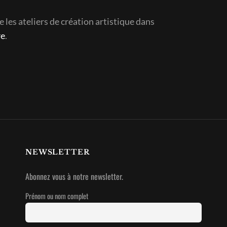
e les ateliers de création artistique dans
re
.
NEWSLETTER
Abonnez vous à notre newsletter.
Prénom ou nom complet