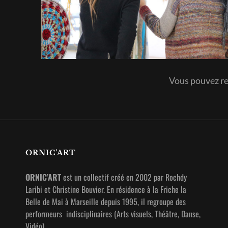
Vous pouvez re
ORNIC’ART
ORNIC’ART
est un collectif créé en 2002 par Rochdy
Laribi et Christine Bouvier. En résidence à la Friche la
Belle de Mai à Marseille depuis 1995, il regroupe des
performeurs indisciplinaires (Arts visuels, Théâtre, Danse,
Vidéo).