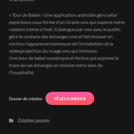
« Tour de Babel » Une application androïde gère cette
expérience sous forme d’un Oracle sms qui explore notre
relation intime à l’exil. Il dialogue par sms avec le public,
gère le contenu des échanges sms et fait évoluer en
continu l’apparence lumineuse de l’installation et la
vidéoprojection du nuage sms qui l’entoure.
Une tour de babel numérique et festive qui exprime la
trace de ces échanges et revisite notre sens de
l’hospitalité.
TÉLÉCHARGER
Dossier de création
Catégories
Créations passées