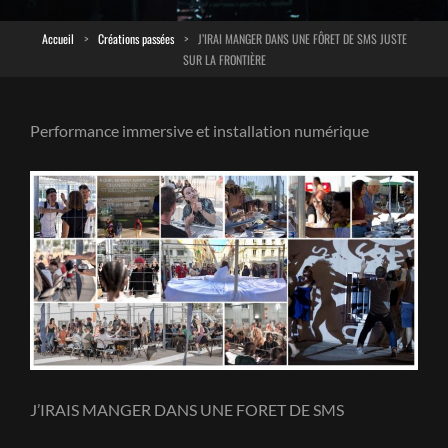
Accueil
>
Créations passées
>
J’IRAI MANGER DANS UNE FÔRET DE SMS JUSTE
SUR LA FRONTIÈRE
Performance immersive et installation numérique
J’IRAIS MANGER DANS UNE FORET DE SMS