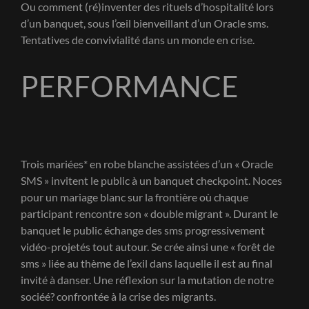
Ou comment (ré)inventer des rituels d’hospitalité lors
d’un banquet, sous l’œil bienveillant d’un Oracle sms.
Tentatives de convivialité dans un monde en crise.
PERFORMANCE
Trois mariées* en robe blanche assistées d’un « Oracle
SMS » invitent le public à un banquet checkpoint. Noces
pour un mariage blanc sur la frontière où chaque
participant rencontre son « double migrant ». Durant le
banquet le public échange des sms progressivement
vidéo-projetés tout autour. Se crée ainsi une « forêt de
sms » liée au thème de l’exil dans laquelle il est au final
invité à danser. Une réflexion sur la mutation de notre
sociéé? confrontée à la crise des migrants.