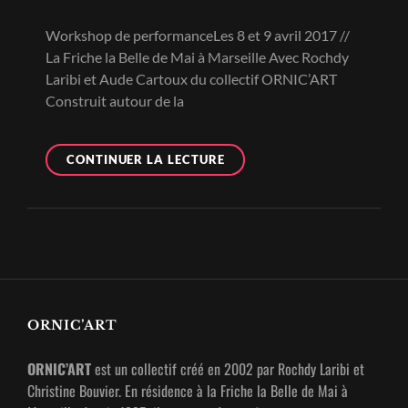
Workshop de performanceLes 8 et 9 avril 2017 //
La Friche la Belle de Mai à Marseille Avec Rochdy
Laribi et Aude Cartoux du collectif ORNIC’ART
Construit autour de la
MADE
CONTINUER LA LECTURE
IN
YOU
ORNIC’ART
ORNIC’ART
est un collectif créé en 2002 par Rochdy Laribi et
Christine Bouvier. En résidence à la Friche la Belle de Mai à