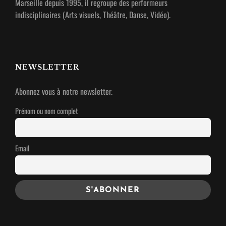
Marseille depuis 1995, il regroupe des performeurs
indisciplinaires (Arts visuels, Théâtre, Danse, Vidéo).
NEWSLETTER
Abonnez vous à notre newsletter.
Prénom ou nom complet
Email