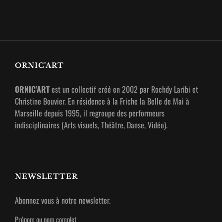
ORNIC’ART
ORNIC’ART
est un collectif créé en 2002 par Rochdy Laribi et
Christine Bouvier. En résidence à la Friche la Belle de Mai à
Marseille depuis 1995, il regroupe des performeurs
indisciplinaires (Arts visuels, Théâtre, Danse, Vidéo).
NEWSLETTER
Abonnez vous à notre newsletter.
Prénom ou nom complet