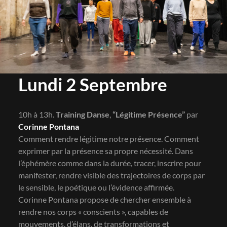
Lundi 2 Septembre
10h à 13h.
Training Danse
,
“Légitime Présence”
par
Corinne Pontana
Comment rendre légitime notre présence. Comment
exprimer par la présence sa propre nécessité. Dans
l’éphémère comme dans la durée, tracer, inscrire pour
manifester, rendre visible des trajectoires de corps par
le sensible, le poétique ou l’évidence affirmée.
Corinne Pontana propose de chercher ensemble à
rendre nos corps « conscients », capables de
mouvements, d’élans, de transformations et