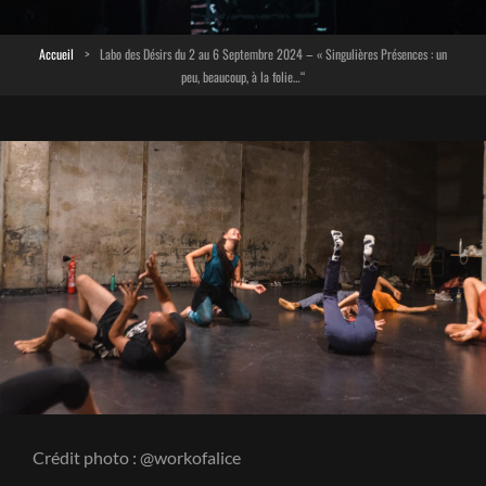
Accueil
>
Labo des Désirs du 2 au 6 Septembre 2024 – « Singulières Présences : un
peu, beaucoup, à la folie…“
Crédit photo : @workofalice