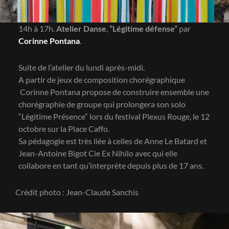
14h à 17h.
Atelier Danse
,
“Légitime défense”
par
Corinne Pontana
.
Suite de l’atelier du lundi après-midi.
A partir de jeux de composition chorégraphique
Corinne Pontana propose de construire ensemble une
chorégraphie de groupe qui prolongera son solo
“Légitime Présence“ lors du festival Plexus Rouge, le 12
octobre sur la Place Caffo.
Sa pédagogie est très liée à celles de Anne Le Batard et
Jean-Antoine Bigot Cie Ex Nihilo avec qui elle
collabore en tant qu’interprète depuis plus de 17 ans.
Crédit photo : Jean-Claude Sanchis