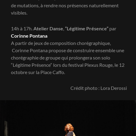
de mutations, à rendre nos présences naturellement
visibles.
14h à 17h.
Atelier Danse
,
“Légitime Présence”
par
Corinne Pontana
A partir de jeux de composition chorégraphique,
Corinne Pontana propose de construire ensemble une
chorégraphie de groupe qui prolongera son solo
“Légitime Présence“ lors du festival Plexus Rouge, le 12
octobre sur la Place Caffo.
Crédit photo : Lora Derossi