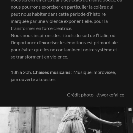
nous pourrons exorciser en particulier la colère qui
peut nous habiter dans cette période d’histoire
marquée par une violence exponentielle, pour la
transformer en force créatrice.
Nous nous inspirons des rituels du sud de l’Italie, où
l’importance d’exorciser les émotions est primordiale
pour éviter qu’elles ne contaminent notre système et
se transforment en violence.
18h à 20h.
Chaises musicales
: Musique improvisée,
jam ouverte à tous.tes
Crédit photo : @workofalice