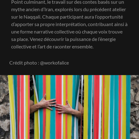
Point culminant, le travail sur des contes basés sur un
mythe ancien d’Iran, explorés lors du précédent atelier
sur le Naqqali. Chaque participant aura l’opportunité
d’apporter sa propre interprétation, contribuant ainsi à
une forme narrative collective où chaque voix trouve
sa place. Venez découvrir la puissance de l’énergie
collective et l’art de raconter ensemble.
Crédit photo : @workofalice