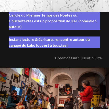
Cercle du Premier Temps des Poètes ou
Chuchotextes est un proposition de
XaL
(comédien,
auteur)
Instant lecture & écriture, rencontre autour du
canapé du Labo
(ouvert à tous.tes)
Crédit dessin : Quentin Dita