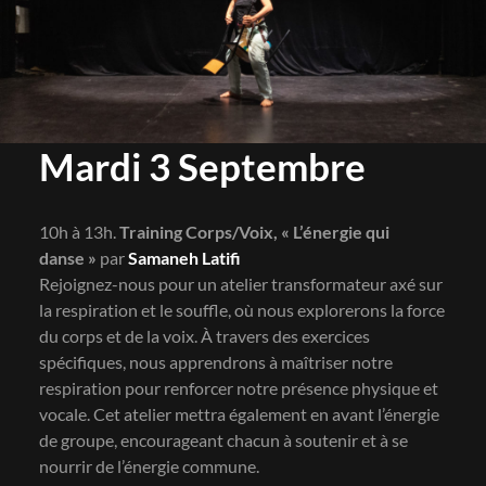
Mardi 3 Septembre
10h à 13h.
Training Corps/Voix, « L’énergie qui
danse »
par
Samaneh Latifi
Rejoignez-nous pour un atelier transformateur axé sur
la respiration et le souffle, où nous explorerons la force
du corps et de la voix. À travers des exercices
spécifiques, nous apprendrons à maîtriser notre
respiration pour renforcer notre présence physique et
vocale. Cet atelier mettra également en avant l’énergie
de groupe, encourageant chacun à soutenir et à se
nourrir de l’énergie commune.