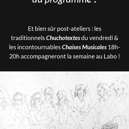
Et bien sûr post-ateliers : les
traditionnels
Chuchotextes
du vendredi &
les incontournables
Chaises Musicales
18h-
20h accompagneront la semaine au Labo !