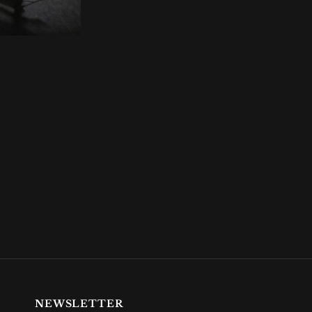
NEWSLETTER