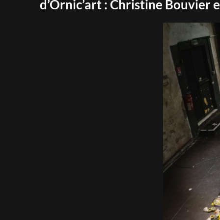
d’Ornic’art : Christine Bouvier 