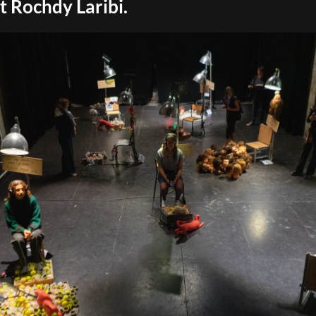
et Rochdy Laribi.