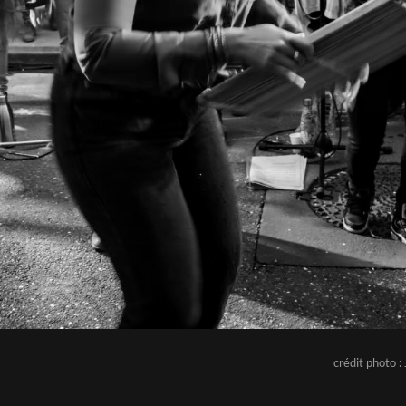
crédit photo 