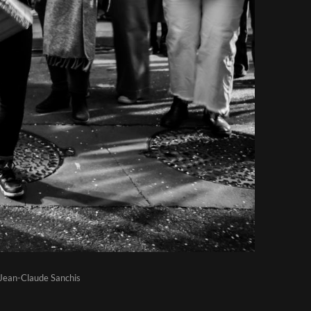
: Jean-Claude Sanchis