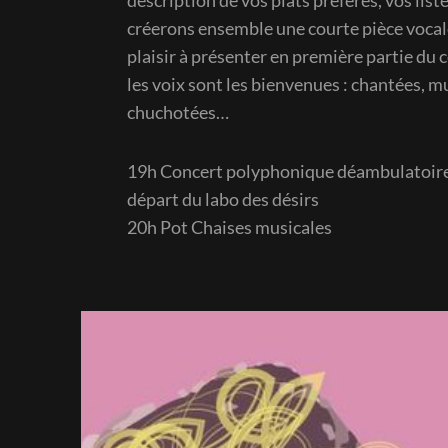
créerons ensemble une courte pièce voca
plaisir à présenter en première partie du 
les voix sont les bienvenues : chantées, 
chuchotées…
19h Concert polyphonique déambulatoire 
départ du labo des désirs
20h Pot Chaises musicales