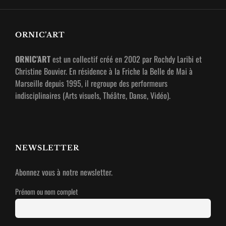
ORNIC’ART
ORNIC’ART
est un collectif créé en 2002 par Rochdy Laribi et
Christine Bouvier. En résidence à la Friche la Belle de Mai à
Marseille depuis 1995, il regroupe des performeurs
indisciplinaires (Arts visuels, Théâtre, Danse, Vidéo).
NEWSLETTER
Abonnez vous à notre newsletter.
Prénom ou nom complet