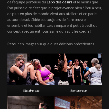
de l’équipe porteuse du
Labo des désirs
et le moins que
l’on puisse dire c’est que le projet avance bien ! Peu à peu,
de plus en plus de monde vient aux ateliers et en parle
autour de soi. L’idée est toujours de faire œuvre
ensemble et les habitant.e.s s’emparent petit à petit du
concept avec un enthousiasme qui ravit les cœurs!
Retour en images sur quelques éditions précédentes
@tendrerage
@tendrerage